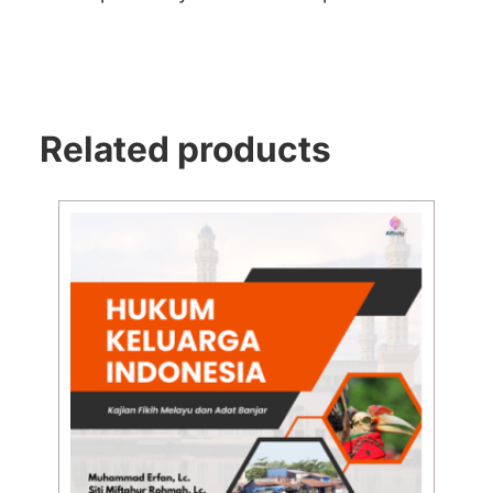
Related products