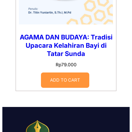
AGAMA DAN BUDAYA: Tradisi
Upacara Kelahiran Bayi di
Tatar Sunda
Rp
79.000
ADD TO CART