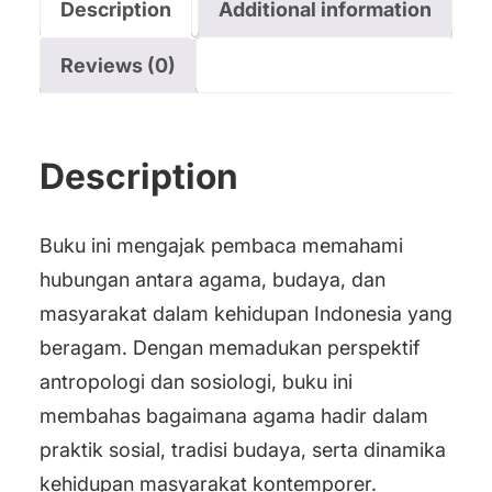
Description
Additional information
Masyarakat
Indonesia
Reviews (0)
quantity
Description
Buku ini mengajak pembaca memahami
hubungan antara agama, budaya, dan
masyarakat dalam kehidupan Indonesia yang
beragam. Dengan memadukan perspektif
antropologi dan sosiologi, buku ini
membahas bagaimana agama hadir dalam
praktik sosial, tradisi budaya, serta dinamika
kehidupan masyarakat kontemporer.