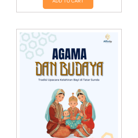
ADD TO CART