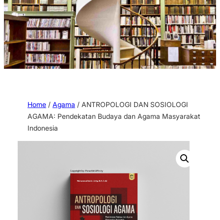
Home
/
Agama
/ ANTROPOLOGI DAN SOSIOLOGI
AGAMA: Pendekatan Budaya dan Agama Masyarakat
Indonesia