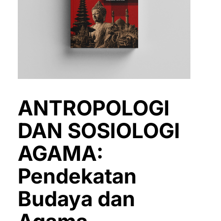
ANTROPOLOGI
DAN SOSIOLOGI
AGAMA:
Pendekatan
Budaya dan