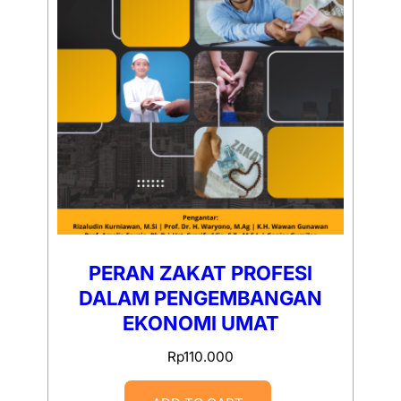
PERAN ZAKAT PROFESI
DALAM PENGEMBANGAN
EKONOMI UMAT
Rp
110.000