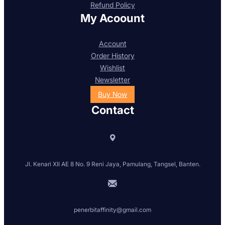
Refund Policy
My Acoount
Account
Order History
Wishlist
Newsletter
Buy Now
Contact
Jl. Kenari XII AE 8 No. 9 Reni Jaya, Pamulang, Tangsel, Banten.
penerbitaffinity@gmail.com