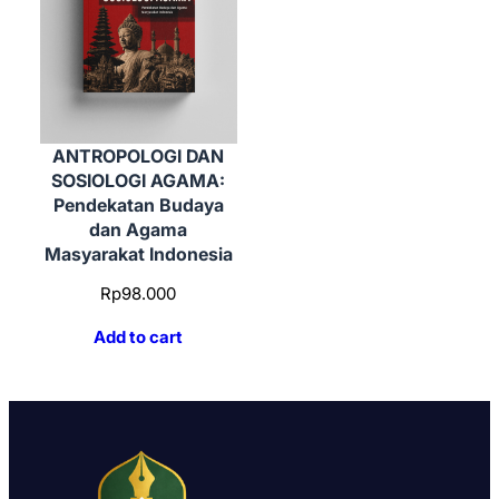
ANTROPOLOGI DAN
SOSIOLOGI AGAMA:
Pendekatan Budaya
dan Agama
Masyarakat Indonesia
Rp
98.000
Add to cart