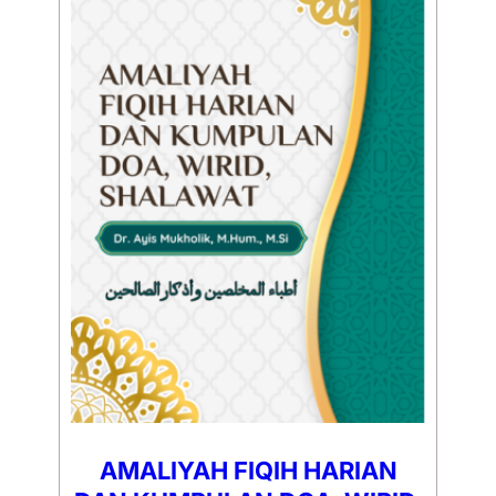
AMALIYAH FIQIH HARIAN