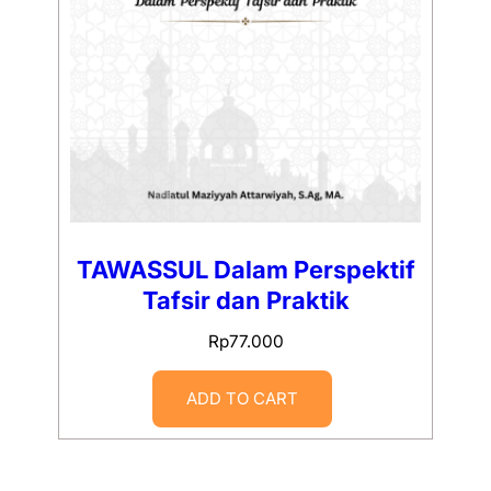
TAWASSUL Dalam Perspektif
Tafsir dan Praktik
Rp
77.000
ADD TO CART