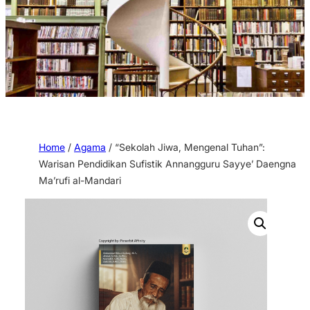
Home
/
Agama
/ “Sekolah Jiwa, Mengenal Tuhan”:
Warisan Pendidikan Sufistik Annangguru Sayye’ Daengna
Ma’rufi al-Mandari