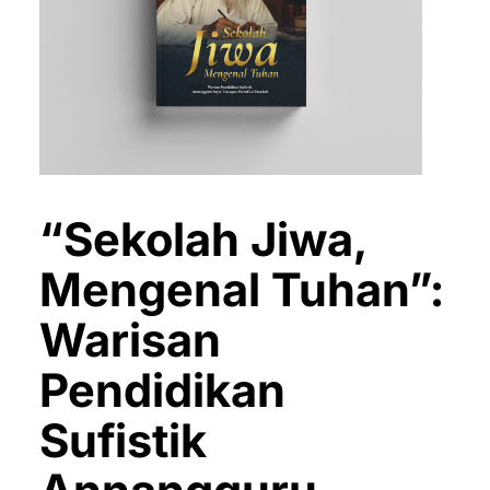
“Sekolah Jiwa,
Mengenal Tuhan”:
Warisan
Pendidikan
Sufistik