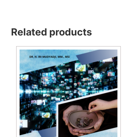
Related products