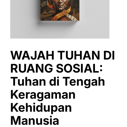
WAJAH TUHAN DI
RUANG SOSIAL:
Tuhan di Tengah
Keragaman
Kehidupan
Manusia