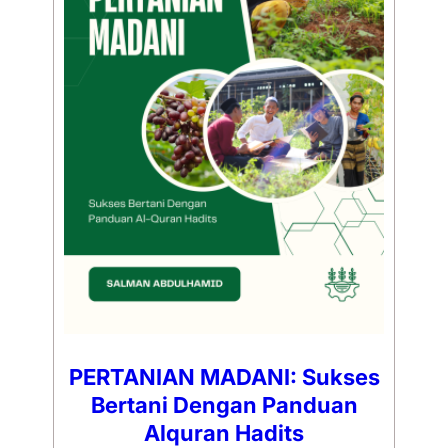
PERTANIAN MADANI: Sukses
Bertani Dengan Panduan
Alquran Hadits