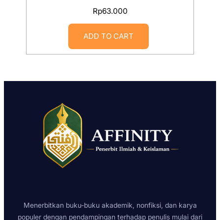
Rp
63.000
ADD TO CART
Menerbitkan buku-buku akademik, nonfiksi, dan karya
populer dengan pendampingan terhadap penulis mulai dari