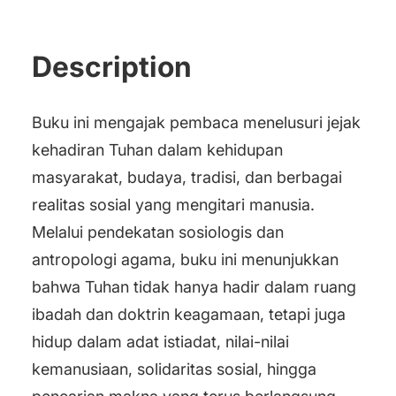
Description
Buku ini mengajak pembaca menelusuri jejak
kehadiran Tuhan dalam kehidupan
masyarakat, budaya, tradisi, dan berbagai
realitas sosial yang mengitari manusia.
Melalui pendekatan sosiologis dan
antropologi agama, buku ini menunjukkan
bahwa Tuhan tidak hanya hadir dalam ruang
ibadah dan doktrin keagamaan, tetapi juga
hidup dalam adat istiadat, nilai-nilai
kemanusiaan, solidaritas sosial, hingga