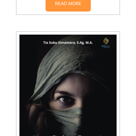
READ MORE