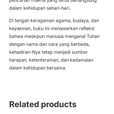
pencarian makna yang terus berlangsung
dalam kehidupan sehari-hari.
Di tengah keragaman agama, budaya, dan
keyakinan, buku ini menawarkan refleksi
bahwa meskipun manusia mengenal Tuhan
dengan nama dan cara yang berbeda,
kehadiran-Nya tetap menjadi sumber
harapan, ketenteraman, dan kedamaian
dalam kehidupan bersama.
Related products