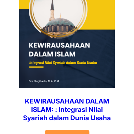
KEWIRAUSAHAAN DALAM
ISLAM: : Integrasi Nilai
Syariah dalam Dunia Usaha