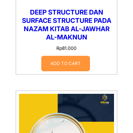
DEEP STRUCTURE DAN
SURFACE STRUCTURE PADA
NAZAM KITAB AL-JAWHAR
AL-MAKNUN
Rp
81.000
ADD TO CART