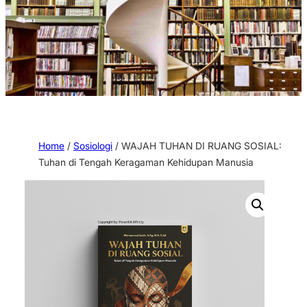
Home
/
Sosiologi
/ WAJAH TUHAN DI RUANG SOSIAL:
Tuhan di Tengah Keragaman Kehidupan Manusia