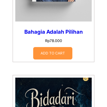
Bahagia Adalah Pilihan
Rp
78.000
ADD TO CART