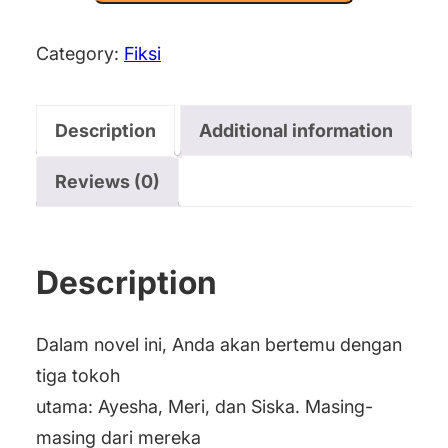
Category:
Fiksi
Description
Additional information
Reviews (0)
Description
Dalam novel ini, Anda akan bertemu dengan
tiga tokoh
utama: Ayesha, Meri, dan Siska. Masing-
masing dari mereka