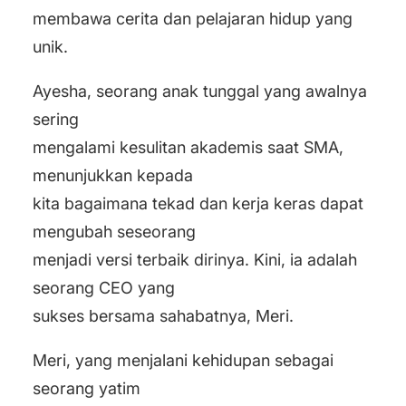
membawa cerita dan pelajaran hidup yang
unik.
Ayesha, seorang anak tunggal yang awalnya
sering
mengalami kesulitan akademis saat SMA,
menunjukkan kepada
kita bagaimana tekad dan kerja keras dapat
mengubah seseorang
menjadi versi terbaik dirinya. Kini, ia adalah
seorang CEO yang
sukses bersama sahabatnya, Meri.
Meri, yang menjalani kehidupan sebagai
seorang yatim