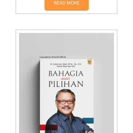
READ MORE