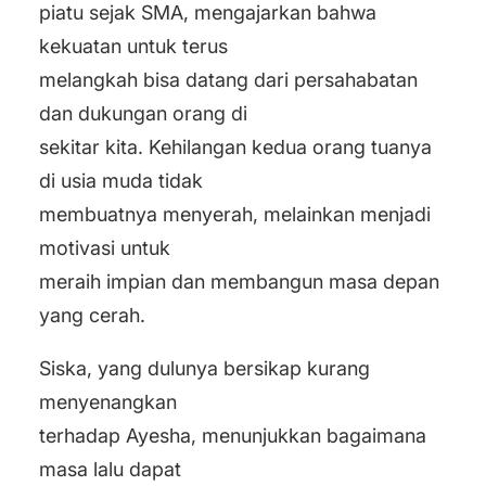
piatu sejak SMA, mengajarkan bahwa
kekuatan untuk terus
melangkah bisa datang dari persahabatan
dan dukungan orang di
sekitar kita. Kehilangan kedua orang tuanya
di usia muda tidak
membuatnya menyerah, melainkan menjadi
motivasi untuk
meraih impian dan membangun masa depan
yang cerah.
Siska, yang dulunya bersikap kurang
menyenangkan
terhadap Ayesha, menunjukkan bagaimana
masa lalu dapat