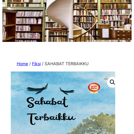
Home
/
Fiksi
/ SAHABAT TERBAIKKU