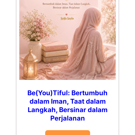
Be(You)Tiful: Bertumbuh
dalam Iman, Taat dalam
Langkah, Bersinar dalam
Perjalanan