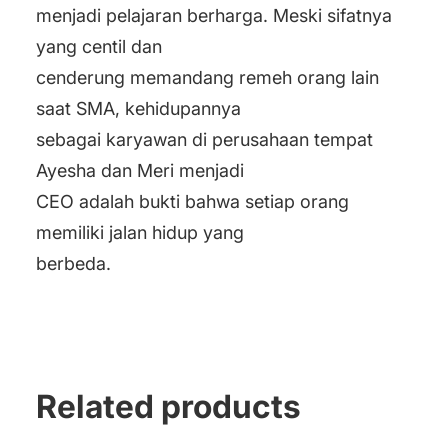
menjadi pelajaran berharga. Meski sifatnya
yang centil dan
cenderung memandang remeh orang lain
saat SMA, kehidupannya
sebagai karyawan di perusahaan tempat
Ayesha dan Meri menjadi
CEO adalah bukti bahwa setiap orang
memiliki jalan hidup yang
berbeda.
Related products