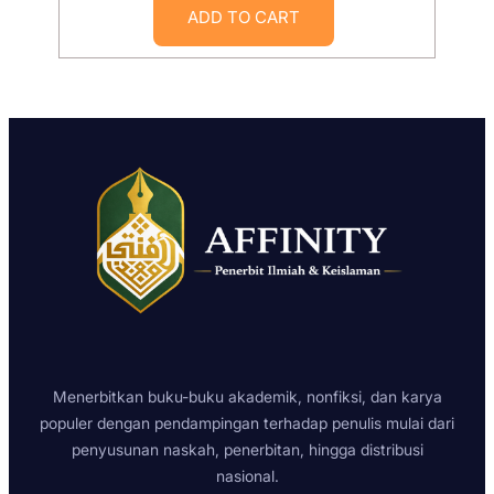
ADD TO CART
Menerbitkan buku-buku akademik, nonfiksi, dan karya
populer dengan pendampingan terhadap penulis mulai dari
penyusunan naskah, penerbitan, hingga distribusi
nasional.