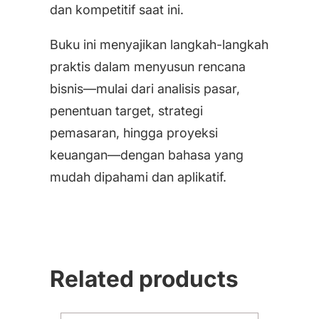
dan kompetitif saat ini.
Buku ini menyajikan langkah-langkah
praktis dalam menyusun rencana
bisnis—mulai dari analisis pasar,
penentuan target, strategi
pemasaran, hingga proyeksi
keuangan—dengan bahasa yang
mudah dipahami dan aplikatif.
Related products