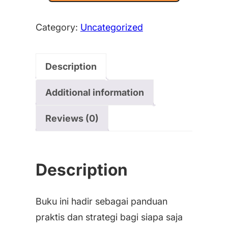
Category:
Uncategorized
Description
Additional information
Reviews (0)
Description
Buku ini hadir sebagai panduan
praktis dan strategi bagi siapa saja