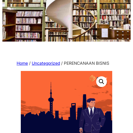
Home
/
Uncategorized
/ PERENCANAAN BISNIS