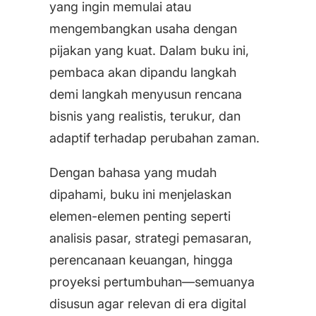
yang ingin memulai atau
mengembangkan usaha dengan
pijakan yang kuat. Dalam buku ini,
pembaca akan dipandu langkah
demi langkah menyusun rencana
bisnis yang realistis, terukur, dan
adaptif terhadap perubahan zaman.
Dengan bahasa yang mudah
dipahami, buku ini menjelaskan
elemen-elemen penting seperti
analisis pasar, strategi pemasaran,
perencanaan keuangan, hingga
proyeksi pertumbuhan—semuanya
disusun agar relevan di era digital