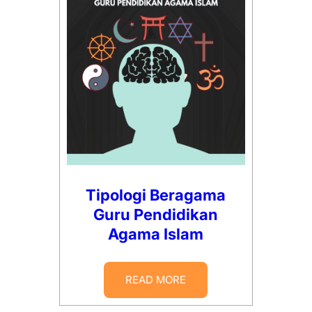
Tipologi Beragama
Guru Pendidikan
Agama Islam
READ MORE