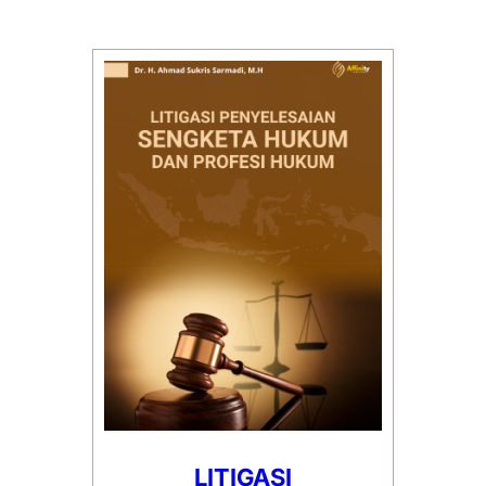
LITIGASI