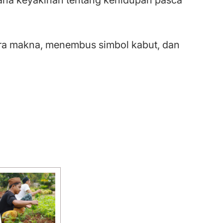
dra makna, menembus simbol kabut, dan