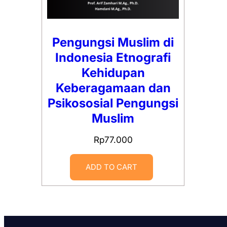
Pengungsi Muslim di
Indonesia Etnografi
Kehidupan
Keberagamaan dan
Psikososial Pengungsi
Muslim
Rp
77.000
ADD TO CART