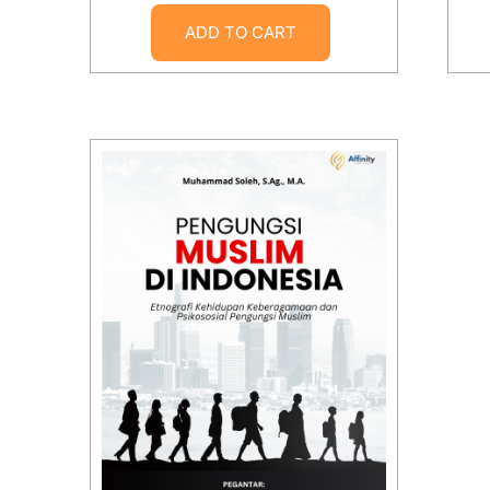
ADD TO CART