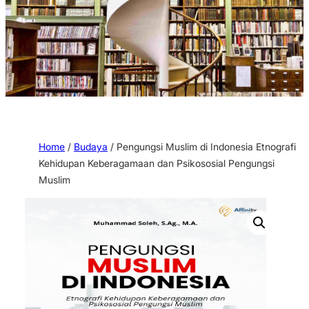
Home
/
Budaya
/ Pengungsi Muslim di Indonesia Etnografi
Kehidupan Keberagamaan dan Psikososial Pengungsi
Muslim