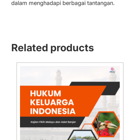
dalam menghadapi berbagai tantangan.
Related products