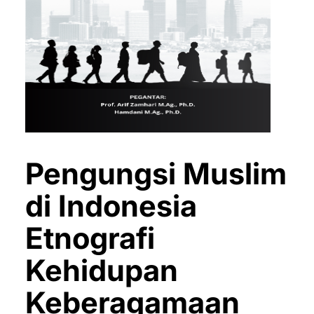
Pengungsi Muslim
di Indonesia
Etnografi
Kehidupan
Keberagamaan