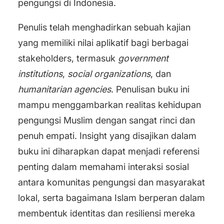
pengungsi di Indonesia.
Penulis telah menghadirkan sebuah kajian
yang memiliki nilai aplikatif bagi berbagai
stakeholders, termasuk
government
institutions
,
social organizations
, dan
humanitarian agencies
. Penulisan buku ini
mampu menggambarkan realitas kehidupan
pengungsi Muslim dengan sangat rinci dan
penuh empati. Insight yang disajikan dalam
buku ini diharapkan dapat menjadi referensi
penting dalam memahami interaksi sosial
antara komunitas pengungsi dan masyarakat
lokal, serta bagaimana Islam berperan dalam
membentuk identitas dan resiliensi mereka