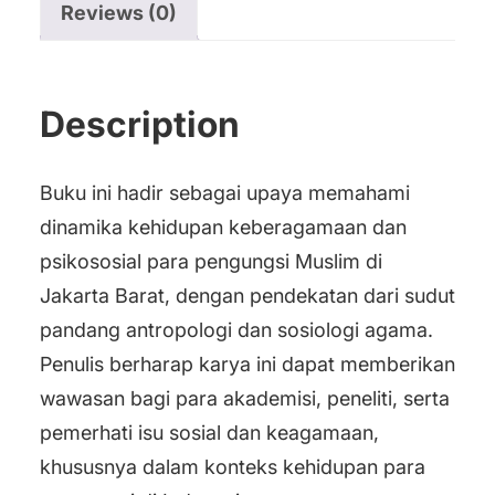
Reviews (0)
Pengungsi
Muslim
quantity
Description
Buku ini hadir sebagai upaya memahami
dinamika kehidupan keberagamaan dan
psikososial para pengungsi Muslim di
Jakarta Barat, dengan pendekatan dari sudut
pandang antropologi dan sosiologi agama.
Penulis berharap karya ini dapat memberikan
wawasan bagi para akademisi, peneliti, serta
pemerhati isu sosial dan keagamaan,
khususnya dalam konteks kehidupan para