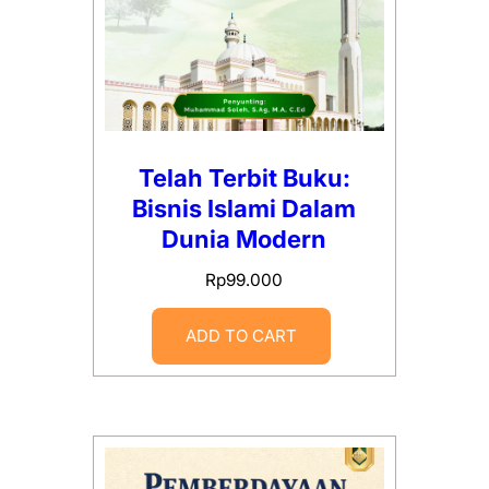
Telah Terbit Buku:
Bisnis Islami Dalam
Dunia Modern
Rp
99.000
ADD TO CART