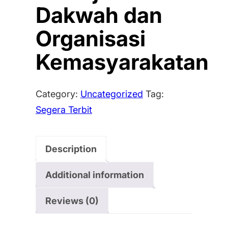
Dakwah dan
Organisasi
Kemasyarakatan
Category:
Uncategorized
Tag:
Segera Terbit
Description
Additional information
Reviews (0)