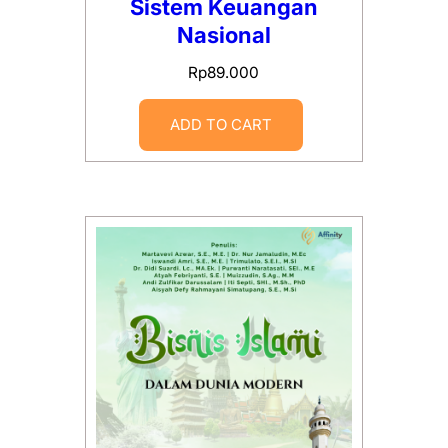
Sistem Keuangan
Nasional
Rp
89.000
ADD TO CART