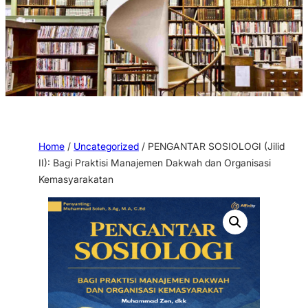
Home
/
Uncategorized
/ PENGANTAR SOSIOLOGI (Jilid
II): Bagi Praktisi Manajemen Dakwah dan Organisasi
Kemasyarakatan