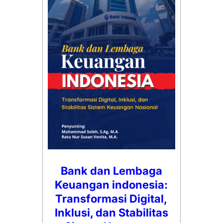
Bank dan Lembaga
Keuangan indonesia:
Transformasi Digital,
Inklusi, dan Stabilitas