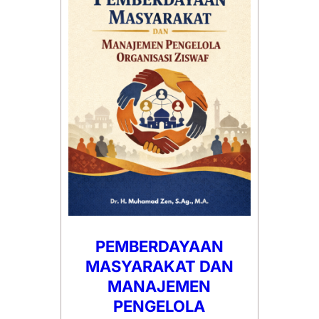
PEMBERDAYAAN
MASYARAKAT DAN
MANAJEMEN
PENGELOLA