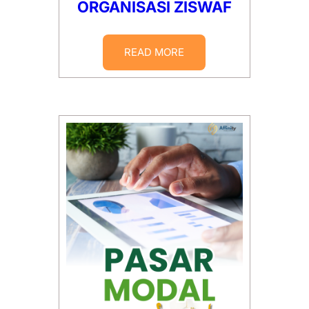
ORGANISASI ZISWAF
READ MORE