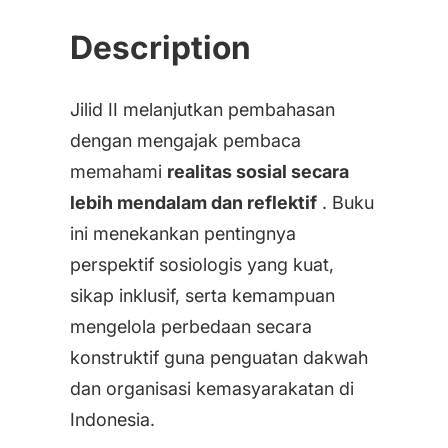
Description
Jilid II melanjutkan pembahasan
dengan mengajak pembaca
memahami
realitas sosial secara
lebih mendalam dan reflektif
. Buku
ini menekankan pentingnya
perspektif sosiologis yang kuat,
sikap inklusif, serta kemampuan
mengelola perbedaan secara
konstruktif guna penguatan dakwah
dan organisasi kemasyarakatan di
Indonesia.