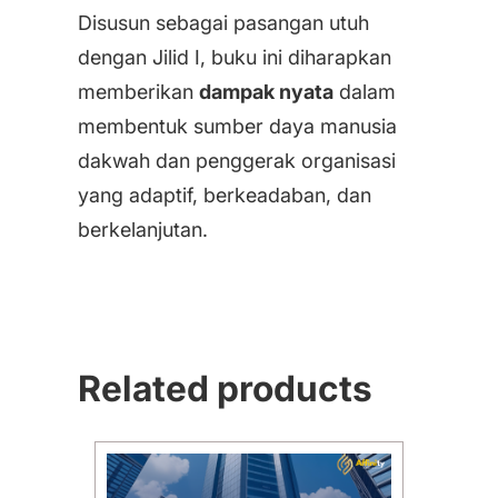
Disusun sebagai pasangan utuh
dengan Jilid I, buku ini diharapkan
memberikan
dampak nyata
dalam
membentuk sumber daya manusia
dakwah dan penggerak organisasi
yang adaptif, berkeadaban, dan
berkelanjutan.
Related products