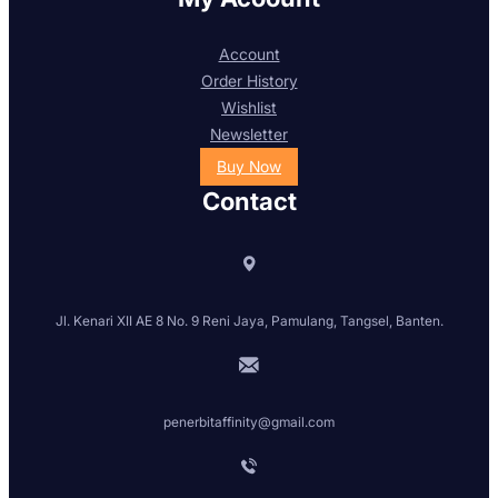
Account
Order History
Wishlist
Newsletter
Buy Now
Contact
Jl. Kenari XII AE 8 No. 9 Reni Jaya, Pamulang, Tangsel, Banten.
penerbitaffinity@gmail.com