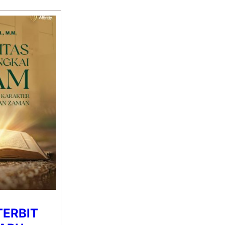
TERBIT