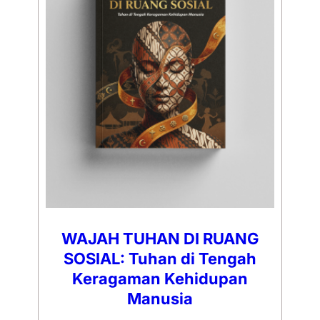
WAJAH TUHAN DI RUANG
SOSIAL: Tuhan di Tengah
Keragaman Kehidupan
Manusia