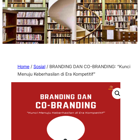
Home
/
Sosial
/ BRANDING DAN CO-BRANDING: “Kunci
Menuju Keberhasilan di Era Kompetitif”