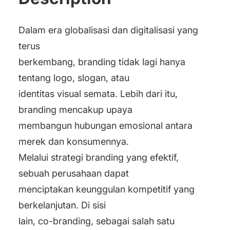
Dalam era globalisasi dan digitalisasi yang
terus
berkembang, branding tidak lagi hanya
tentang logo, slogan, atau
identitas visual semata. Lebih dari itu,
branding mencakup upaya
membangun hubungan emosional antara
merek dan konsumennya.
Melalui strategi branding yang efektif,
sebuah perusahaan dapat
menciptakan keunggulan kompetitif yang
berkelanjutan. Di sisi
lain, co-branding, sebagai salah satu