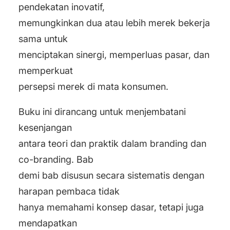
pendekatan inovatif,
memungkinkan dua atau lebih merek bekerja
sama untuk
menciptakan sinergi, memperluas pasar, dan
memperkuat
persepsi merek di mata konsumen.
Buku ini dirancang untuk menjembatani
kesenjangan
antara teori dan praktik dalam branding dan
co-branding. Bab
demi bab disusun secara sistematis dengan
harapan pembaca tidak
hanya memahami konsep dasar, tetapi juga
mendapatkan