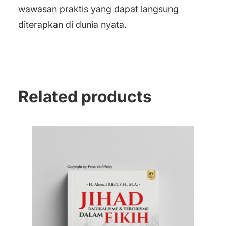
wawasan praktis yang dapat langsung
diterapkan di dunia nyata.
Related products