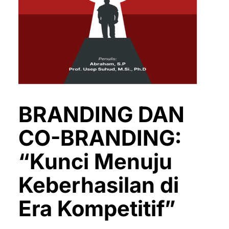
BRANDING DAN
CO-BRANDING:
“Kunci Menuju
Keberhasilan di
Era Kompetitif”