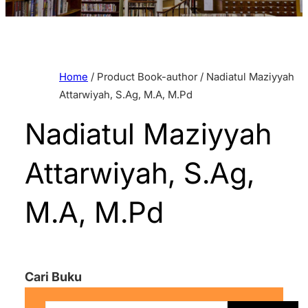
Home
/ Product Book-author / Nadiatul Maziyyah
Attarwiyah, S.Ag, M.A, M.Pd
Nadiatul Maziyyah
Attarwiyah, S.Ag,
M.A, M.Pd
Cari Buku