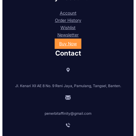
Account
Order History
Wishlist
Newsletter
Buy Now
Contact
Jl. Kenari XII AE 8 No. 9 Reni Jaya, Pamulang, Tangsel, Banten.
penerbitaffinity@gmail.com