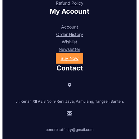
Refund Policy
My Acoount
Account
Order History
Wishlist
Newsletter
Buy Now
Contact
Jl. Kenari XII AE 8 No. 9 Reni Jaya, Pamulang, Tangsel, Banten.
penerbitaffinity@gmail.com