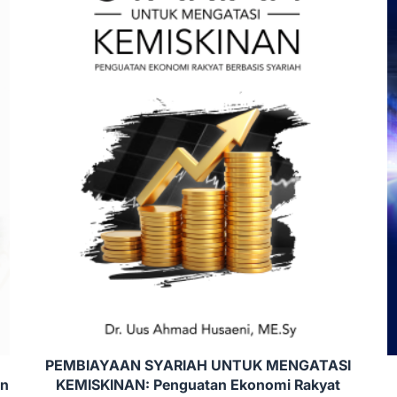
PEMBIAYAAN SYARIAH UNTUK MENGATASI
an
KEMISKINAN: Penguatan Ekonomi Rakyat