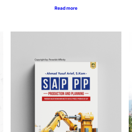
Read more