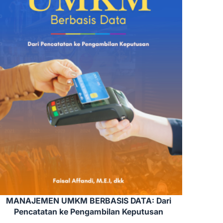
MANAJEMEN UMKM BERBASIS DATA: Dari
Pencatatan ke Pengambilan Keputusan