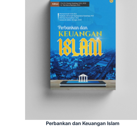
Perbankan dan Keuangan Islam