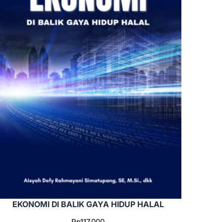
EKONOMI DI BALIK GAYA HIDUP HALAL
Rp
117.000