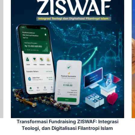
Transformasi Fundraising ZISWAF: Integrasi
Teologi, dan Digitalisasi Filantropi Islam