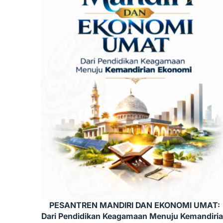
PESANTREN MANDIRI DAN EKONOMI UMAT:
Dari Pendidikan Keagamaan Menuju Kemandiri