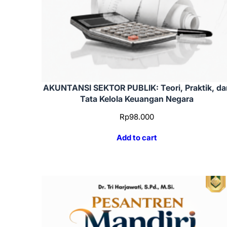
AKUNTANSI SEKTOR PUBLIK: Teori, Praktik, da
Tata Kelola Keuangan Negara
Rp
98.000
Add to cart