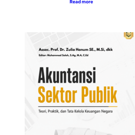
Read more