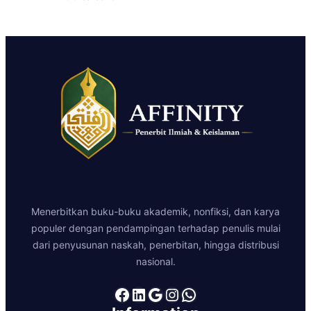
Menerbitkan buku-buku akademik, nonfiksi, dan karya
populer dengan pendampingan terhadap penulis mulai
dari penyusunan naskah, penerbitan, hingga distribusi
nasional.
Facebook
LinkedIn
Google
Instagram
WhatsApp