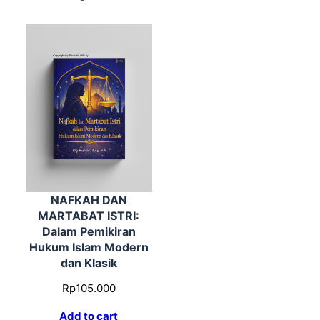
NAFKAH DAN
MARTABAT ISTRI:
Dalam Pemikiran
Hukum Islam Modern
dan Klasik
Rp
105.000
Add to cart