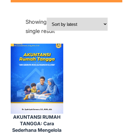
Showing the
single result
AKUNTANSI RUMAH
TANGGA: Cara
Sederhana Mengelola