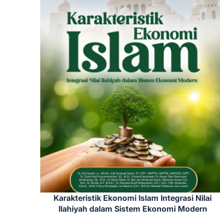
Karakteristik Ekonomi Islam Integrasi Nilai
Ilahiyah dalam Sistem Ekonomi Modern